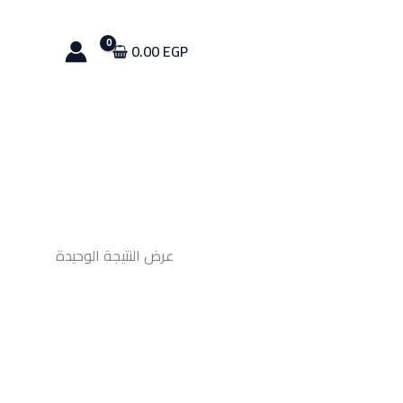
0.00
EGP
عرض النتيجة الوحيدة