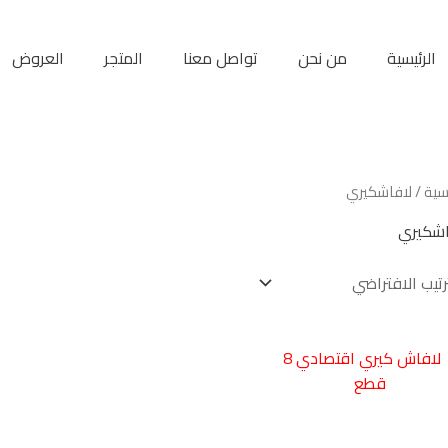
الرئيسية
من نحن
تواصل معنا
المتجر
العروض
يسية
/ لافاشكيري
اشكيري