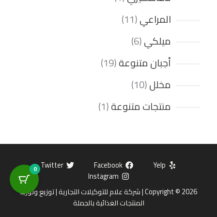
المراعي
11
ميلكي
6
أجبان متنوعة
19
مخلل
10
منتجات متنوعة
1
Twitter
Facebook
Yelp
0
Instagram
Copyright © 2026 | شركة علام للتوكيلات التجارية | توزيع وتوريد
المنتجات الغذائية بالجملة