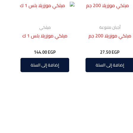
أجبان متنوعة
ميلكي
ميلكي موزريلا 200 جم
ميلكي موزريلا بلس 1 ك
144.00
EGP
27.50
EGP
إضافة إلى السلة
إضافة إلى السلة