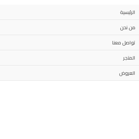
الرئيسية
من نحن
تواصل معنا
المتجر
العروض